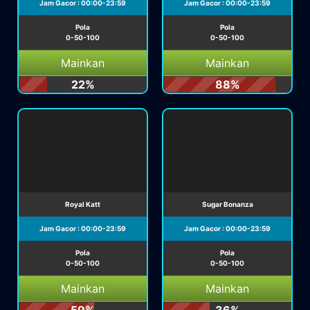
Jam Gacor : 00:00-23:59
Jam Gacor : 00:00-23:59
Pola
Pola
0-50-100
0-50-100
Mainkan
Mainkan
22%
88%
Royal Katt
Sugar Bonanza
Jam Gacor : 00:00-23:59
Jam Gacor : 00:00-23:59
Pola
Pola
0-50-100
0-50-100
Mainkan
Mainkan