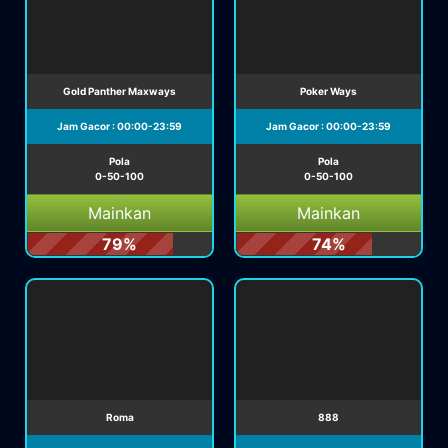
Gold Panther Maxways
Poker Ways
Jam Gacor : 00:00-23:59
Jam Gacor : 00:00-23:59
Pola
Pola
0-50-100
0-50-100
Mainkan
Mainkan
79%
74%
Roma
888