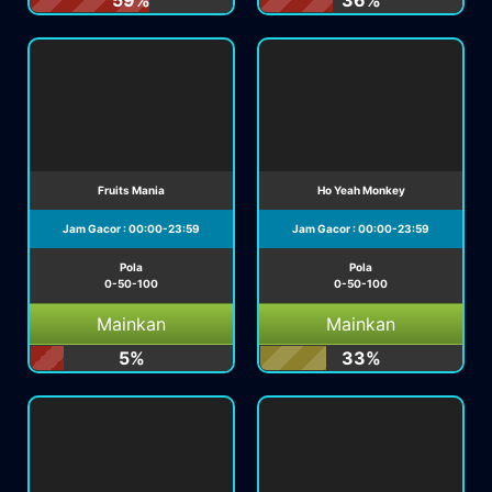
59%
36%
Fruits Mania
Ho Yeah Monkey
Jam Gacor : 00:00-23:59
Jam Gacor : 00:00-23:59
Pola
Pola
0-50-100
0-50-100
Mainkan
Mainkan
5%
33%