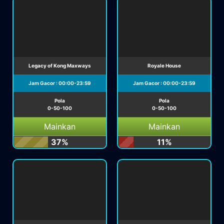
Legacy of Kong Maxways
Royale House
Jam Gacor : 00:00-23:59
Jam Gacor : 00:00-23:59
Pola
Pola
0-50-100
0-50-100
Mainkan
Mainkan
37%
11%