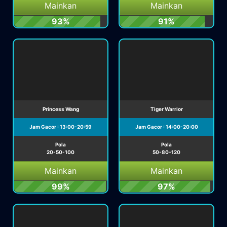
Mainkan
Mainkan
93%
91%
Princess Wang
Tiger Warrior
Jam Gacor : 13:00-20:59
Jam Gacor : 14:00-20:00
Pola
Pola
20-50-100
50-80-120
Mainkan
Mainkan
99%
97%