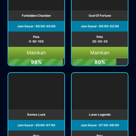
Forbidden Chamber
God Of Fortune
Jam Gacor : 00:00-02:00
Jam Gacor : 00:00-02:00
Pola
Pola
0-50-100
20-30-35
Mainkan
Mainkan
98%
80%
Genies Luck
Lunar Legends
Jam Gacor : 05:00-07:00
Jam Gacor : 07:00-09:00
Pola
Pola