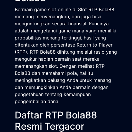
Bermain game slot online di Slot RTP Bola88
memang menyenangkan, dan juga bisa
menguntungkan secara finansial. Kuncinya
adalah mengetahui game mana yang memiliki
probabilitas menang tertinggi, hasil yang
ditentukan oleh persentase Return to Player
(RTP). RTP Bola88 dihitung melalui rasio yang
mengukur hadiah pemain saat mereka
memenangkan slot. Dengan melihat RTP
Bola88 dan memahami pola, hal itu
meningkatkan peluang Anda untuk menang
dan memungkinkan Anda bermain dengan
pengetahuan tentang kemampuan
pengembalian dana.
Daftar RTP Bola88
Resmi Tergacor