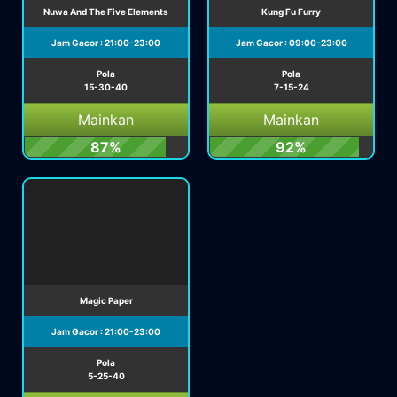
Nuwa And The Five Elements
Kung Fu Furry
Jam Gacor : 21:00-23:00
Jam Gacor : 09:00-23:00
Pola
Pola
15-30-40
7-15-24
Mainkan
Mainkan
87%
92%
Magic Paper
Jam Gacor : 21:00-23:00
Pola
5-25-40