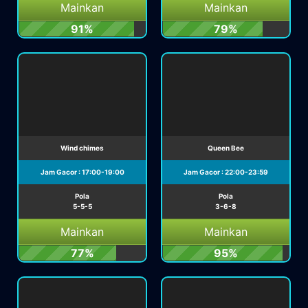
Mainkan
Mainkan
91%
79%
Wind chimes
Queen Bee
Jam Gacor : 17:00-19:00
Jam Gacor : 22:00-23:59
Pola
Pola
5-5-5
3-6-8
Mainkan
Mainkan
77%
95%