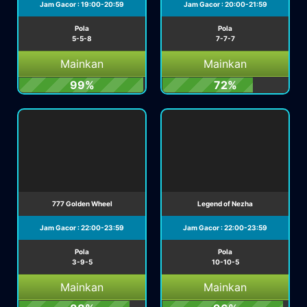
Jam Gacor : 19:00-20:59
Jam Gacor : 20:00-21:59
Pola
Pola
5-5-8
7-7-7
Mainkan
Mainkan
99%
72%
777 Golden Wheel
Legend of Nezha
Jam Gacor : 22:00-23:59
Jam Gacor : 22:00-23:59
Pola
Pola
3-9-5
10-10-5
Mainkan
Mainkan