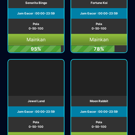
Senorita Bingo
Fortune Koi
Jam Gacor : 00:00-23:59
Jam Gacor : 00:00-23:59
Pola
Pola
0-50-100
0-50-100
Mainkan
Mainkan
95%
78%
Jewel Land
Moon Rabbit
Jam Gacor : 00:00-23:59
Jam Gacor : 00:00-23:59
Pola
Pola
0-50-100
0-50-100