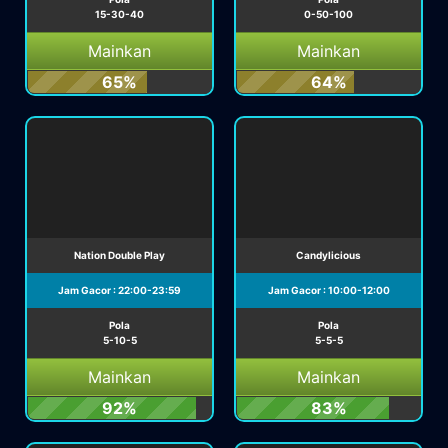
15-30-40
0-50-100
Mainkan
Mainkan
65%
64%
Nation Double Play
Candylicious
Jam Gacor : 22:00-23:59
Jam Gacor : 10:00-12:00
Pola
Pola
5-10-5
5-5-5
Mainkan
Mainkan
92%
83%