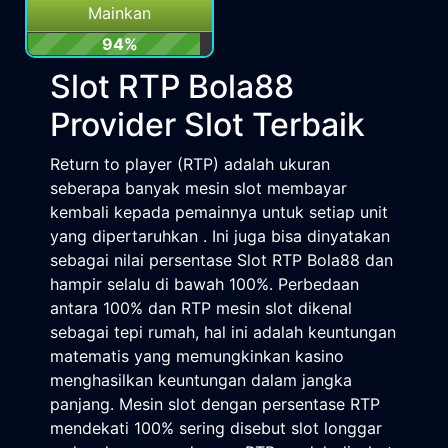
Mainkan
94%
Slot RTP Bola88
Provider Slot Terbaik
Return to player (RTP) adalah ukuran
seberapa banyak mesin slot membayar
kembali kepada pemainnya untuk setiap unit
yang dipertaruhkan . Ini juga bisa dinyatakan
sebagai nilai persentase Slot RTP Bola88 dan
hampir selalu di bawah 100%. Perbedaan
antara 100% dan RTP mesin slot dikenal
sebagai tepi rumah, hal ini adalah keuntungan
matematis yang memungkinkan kasino
menghasilkan keuntungan dalam jangka
panjang. Mesin slot dengan persentase RTP
mendekati 100% sering disebut slot longgar