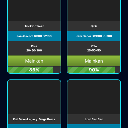
Trick Or Treat
Qi Xi
Jam Gacor : 16:00-22:00
Jam Gacor : 03:00-05:00
Pola
Pola
20-50-100
25-50-50
Mainkan
Mainkan
86%
90%
Full Moon Legacy: Mega Reels
Lord Bao Bao