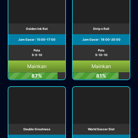
Golden Ink Rat
Strip n Roll
Jam Gacor : 15:00-17:00
Jam Gacor : 18:00-20:00
Pola
Pola
5-5-10
5-10-10
Mainkan
Mainkan
87%
81%
Double Greatness
World Soccer Slot