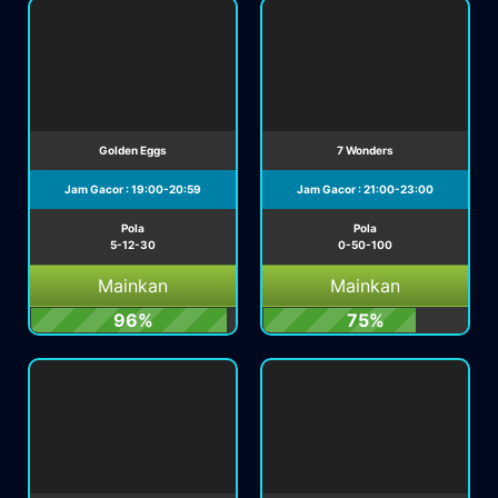
Golden Eggs
7 Wonders
Jam Gacor : 19:00-20:59
Jam Gacor : 21:00-23:00
Pola
Pola
5-12-30
0-50-100
Mainkan
Mainkan
96%
75%