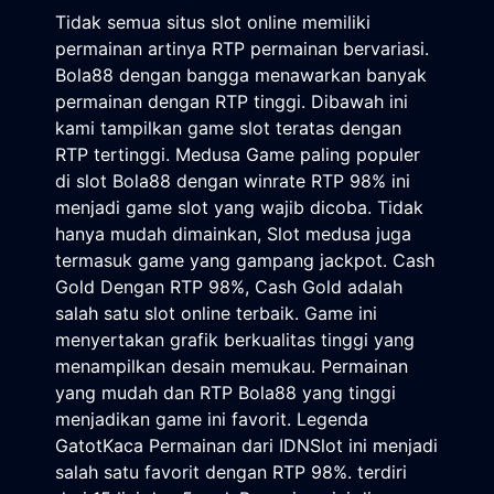
Tidak semua situs slot online memiliki
permainan artinya RTP permainan bervariasi.
Bola88 dengan bangga menawarkan banyak
permainan dengan RTP tinggi. Dibawah ini
kami tampilkan game slot teratas dengan
RTP tertinggi. Medusa Game paling populer
di slot Bola88 dengan winrate RTP 98% ini
menjadi game slot yang wajib dicoba. Tidak
hanya mudah dimainkan, Slot medusa juga
termasuk game yang gampang jackpot. Cash
Gold Dengan RTP 98%, Cash Gold adalah
salah satu slot online terbaik. Game ini
menyertakan grafik berkualitas tinggi yang
menampilkan desain memukau. Permainan
yang mudah dan RTP Bola88 yang tinggi
menjadikan game ini favorit. Legenda
GatotKaca Permainan dari IDNSlot ini menjadi
salah satu favorit dengan RTP 98%. terdiri