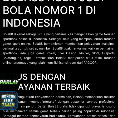
BOLA NOMOR 1 DI
INDONESIA
Bola88
dikenal sebagai situs yang pertama kali mengenalkan game taruhan
sportbook online di Indonesia. Sebagai situs yang mempopulerkan taruhan
game sport online, Bola88 berkomitmen memberikan pelayanan maksimal
berkualitas untuk setiap member. Bola88 tidak hanya menyajikan permainan
sportbook, ada juga game Poker, Live Casino, Idnlive, Slots, E-sports,
Bolatangkas, Togel, Tembak ikan. Bola88 merupakan situs resmi taruhan
online terpercaya yang telah memiliki lisensi resmi dari PAGCOR.
SITUS DENGAN
PELAYANAN TERBAIK
Untuk meningkatkan kenyamanan permainan, Bola88 memberikan fasilitas
berupa layanan livechat interaktif dengan customer service profesional
selama 24 jam penuh. Daftar Bola88 gratis tidak dipungut biaya, langsung
bisa memainkan semua game terbaik pilihan paling populer di Indonesia.
Berbagai metode pembayaran hadir untuk kemudahan proses deposit dan