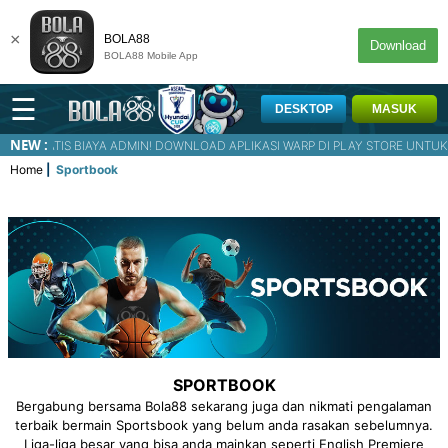
×
BOLA88
Download
BOLA88 Mobile App
☰
DESKTOP
MASUK
NEW :
S GRATIS BIAYA ADMIN! DOWNLOAD APLIKASI WARP DI PLAY STORE UNTUK ANTI BLO
Home
Sportbook
SPORTBOOK
Bergabung bersama Bola88 sekarang juga dan nikmati pengalaman
terbaik bermain Sportsbook yang belum anda rasakan sebelumnya.
Liga-liga besar yang bisa anda mainkan seperti English Premiere